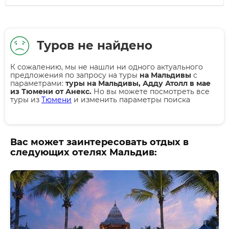
Туров не найдено
К сожалению, мы не нашли ни одного актуального
предложения по запросу на туры
на Мальдивы
с
параметрами:
туры на Мальдивы, Адду Атолл в мае
из Тюмени от Анекс.
Но вы можете посмотреть все
туры из
Тюмени
и изменить параметры поиска
Вас может заинтересовать отдых в
следующих отелях Мальдив: