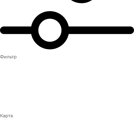
Фильтр
Карта