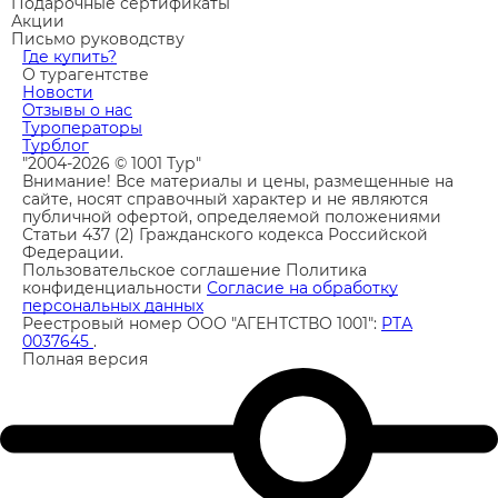
Подарочные сертификаты
Акции
Письмо руководству
Где купить?
О турагентстве
Новости
Отзывы о нас
Туроператоры
Турблог
"2004-2026 © 1001 Тур"
Внимание! Все материалы и цены, размещенные на
сайте, носят справочный характер и не являются
публичной офертой, определяемой положениями
Статьи 437 (2) Гражданского кодекса Российской
Федерации.
Пользовательское соглашение
Политика
конфиденциальности
Согласие на обработку
персональных данных
Реестровый номер ООО "АГЕНТСТВО 1001":
РТА
0037645
.
Полная версия