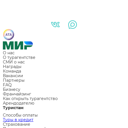
О нас
О турагентстве
СМИ о нас
Награды
Команда
Вакансии
Партнеры
FAQ
Бизнесу
Франчайзинг
Как открыть турагентство
Арендодателю
Туристам
Способы оплаты
Туры в кредит
Страхование