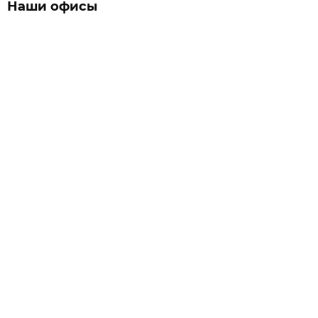
Наши офисы