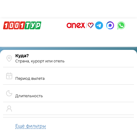
Страна, курорт или отель
Период вылета
Длительность
Ещё фильтры